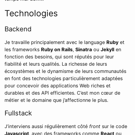
Technologies
Backend
Je travaille principalement avec le language
Ruby
et
les frameworks
Ruby on Rails
,
Sinatra
ou
Jekyll
en
fonction des besoins, qui sont réputés pour leur
fiabilité et leurs qualités. La richesse de leurs
écosystèmes et le dynamisme de leurs communautés
en font des technologies particulièrement adaptées
pour concevoir des applications Web riches et
durables et des API efficientes. C’est mon cœur de
métier et le domaine que j’affectionne le plus.
Fullstack
J’interviens aussi régulièrement côté
front
sur le code
Javascript
, avec des frameworks comme
React
ou