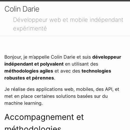
Colin Darie
Développeur web et mobile indépendant
expérimenté
Bonjour, je m’appelle Colin Darie et suis
développeur
indépendant et polyvalent
en utilisant des
méthodologies agiles
et avec des
technologies
robustes et pérennes
.
Je réalise des applications web, mobiles, des API, et
met en place certaines solutions basées sur du
machine learning.
Accompagnement et
méthodologies