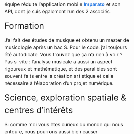
équipe réduite l’application mobile
Imparato
et son
API, dont je suis également l’un des 2 associés.
Formation
J’ai fait des études de musique et obtenu un master de
musicologie après un bac S. Pour le code, j’ai toujours
été autodicate. Vous trouvez que ça n’a rien à voir ?
Pas si vite : l’analyse musicale a aussi un aspect
rigoureux et mathématique, et des parallèles sont
souvent faits entre la création artistique et celle
nécessaire à l’élaboration d’un projet numérique.
Science, exploration spatiale &
centres d’intérêts
Si comme moi vous êtes curieux du monde qui nous
entoure, nous pourrons aussi bien causer