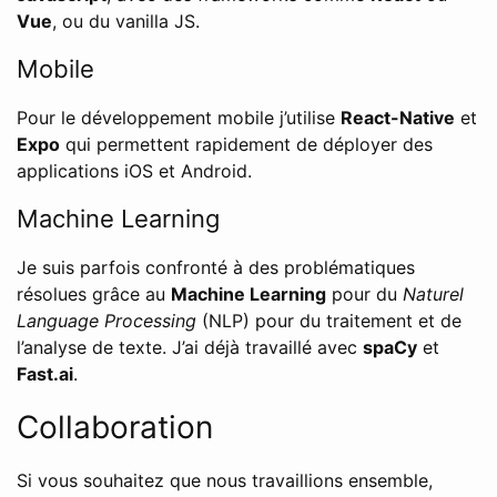
Vue
, ou du vanilla JS.
Mobile
Pour le développement mobile j’utilise
React-Native
et
Expo
qui permettent rapidement de déployer des
applications iOS et Android.
Machine Learning
Je suis parfois confronté à des problématiques
résolues grâce au
Machine Learning
pour du
Naturel
Language Processing
(NLP) pour du traitement et de
l’analyse de texte. J’ai déjà travaillé avec
spaCy
et
Fast.ai
.
Collaboration
Si vous souhaitez que nous travaillions ensemble,