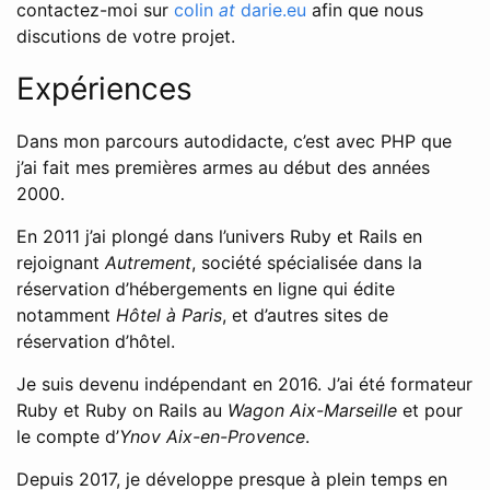
contactez-moi sur
colin
at
darie.eu
afin que nous
discutions de votre projet.
Expériences
Dans mon parcours autodidacte, c’est avec PHP que
j’ai fait mes premières armes au début des années
2000.
En 2011 j’ai plongé dans l’univers Ruby et Rails en
rejoignant
Autrement
, société spécialisée dans la
réservation d’hébergements en ligne qui édite
notamment
Hôtel à Paris
, et d’autres sites de
réservation d’hôtel.
Je suis devenu indépendant en 2016. J’ai été formateur
Ruby et Ruby on Rails au
Wagon Aix-Marseille
et pour
le compte d’
Ynov Aix-en-Provence
.
Depuis 2017, je développe presque à plein temps en