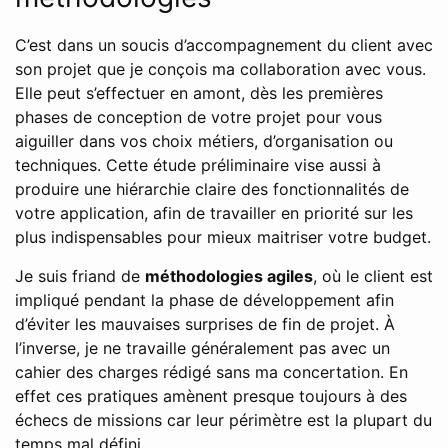
C’est dans un soucis d’accompagnement du client avec
son projet que je conçois ma collaboration avec vous.
Elle peut s’effectuer en amont, dès les premières
phases de conception de votre projet pour vous
aiguiller dans vos choix métiers, d’organisation ou
techniques. Cette étude préliminaire vise aussi à
produire une hiérarchie claire des fonctionnalités de
votre application, afin de travailler en priorité sur les
plus indispensables pour mieux maitriser votre budget.
Je suis friand de
méthodologies agiles
, où le client est
impliqué pendant la phase de développement afin
d’éviter les mauvaises surprises de fin de projet. À
l’inverse, je ne travaille généralement pas avec un
cahier des charges rédigé sans ma concertation. En
effet ces pratiques amènent presque toujours à des
échecs de missions car leur périmètre est la plupart du
temps mal défini.